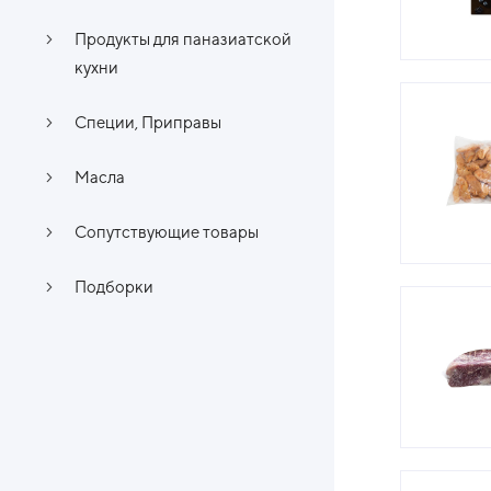
Продукты для паназиатской
кухни
Специи, Приправы
Масла
Сопутствующие товары
Подборки