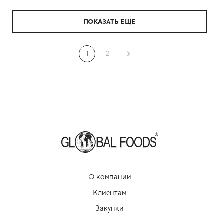
ПОКАЗАТЬ ЕЩЕ
2
1
О компании
Клиентам
Закупки