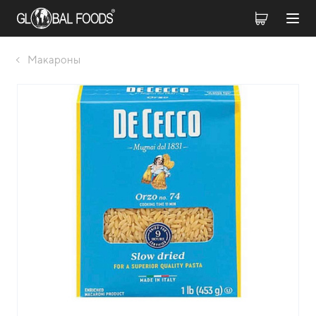
Макароны