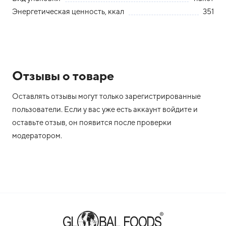
Энергетическая ценность, ккал
351
Отзывы о товаре
Оставлять отзывы могут только зарегистрированные
пользователи. Если у вас уже есть аккаунт войдите и
оставьте отзыв, он появится после проверки
модератором.