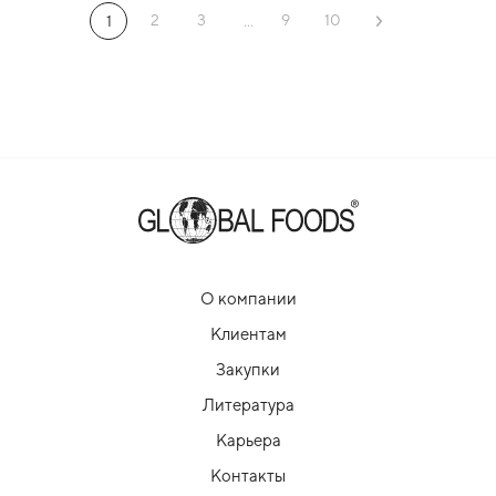
2
3
9
10
1
...
О компании
Клиентам
Закупки
Литература
Карьера
Контакты