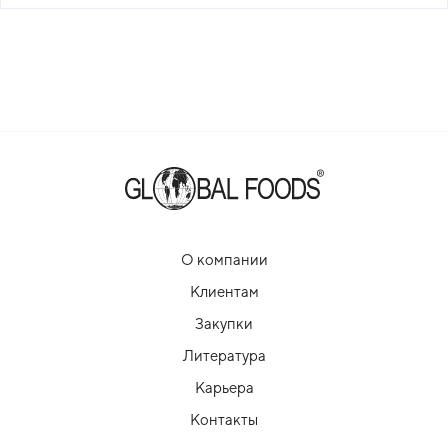
О компании
Клиентам
Закупки
Литература
Карьера
Контакты