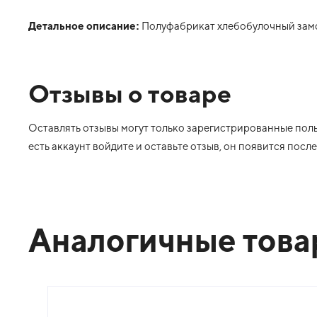
Детальное описание:
Полуфабрикат хлебобулочный зам
Отзывы о товаре
Оставлять отзывы могут только зарегистрированные польз
есть аккаунт войдите и оставьте отзыв, он появится пос
Аналогичные тов