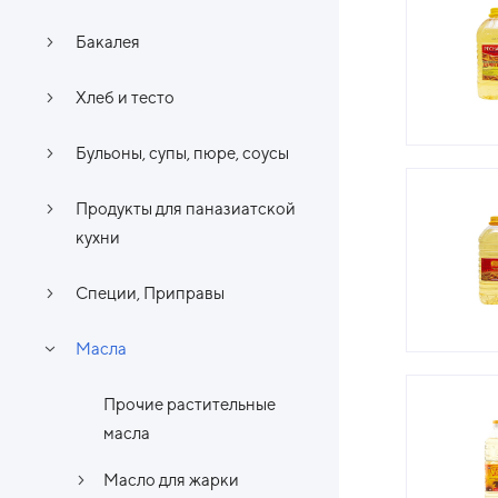
Бакалея
Хлеб и тесто
Бульоны, супы, пюре, соусы
Продукты для паназиатской
кухни
Специи, Приправы
Масла
Прочие растительные
масла
Масло для жарки