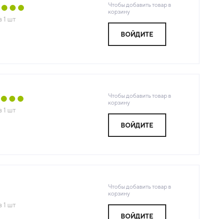
Чтобы добавить товар в
корзину
з
1
шт
ВОЙДИТЕ
Чтобы добавить товар в
корзину
з
1
шт
ВОЙДИТЕ
Чтобы добавить товар в
корзину
з
1
шт
ВОЙДИТЕ