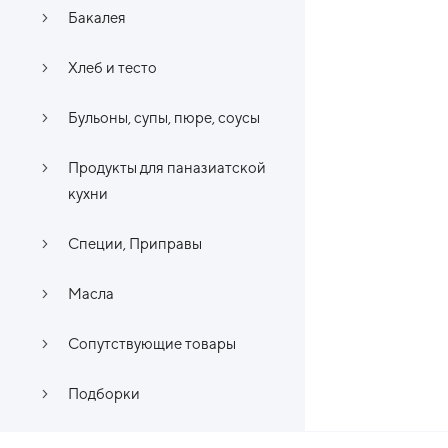
Бакалея
Хлеб и тесто
Бульоны, супы, пюре, соусы
Продукты для паназиатской
кухни
Специи, Приправы
Масла
Сопутствующие товары
Подборки