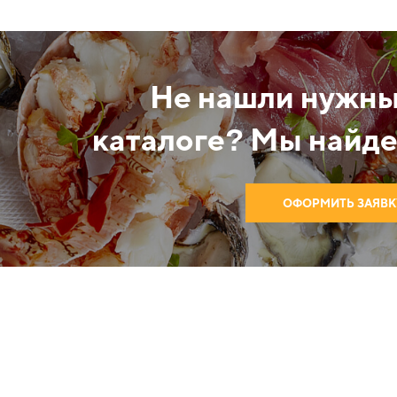
Не нашли нужны
каталоге? Мы найде
ОФОРМИТЬ ЗАЯВК