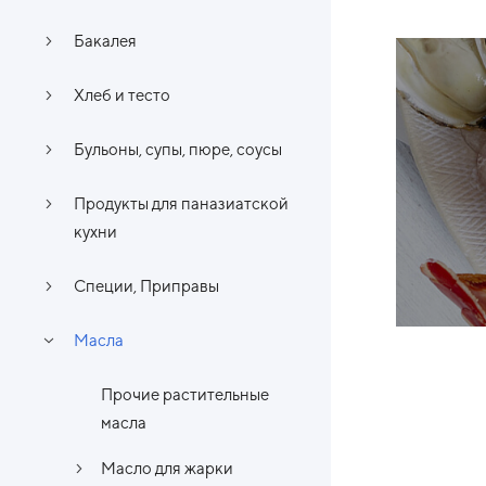
Бакалея
Хлеб и тесто
Бульоны, супы, пюре, соусы
Продукты для паназиатской
кухни
Специи, Приправы
Масла
Прочие растительные
масла
Масло для жарки