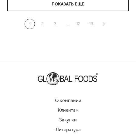
ПОКАЗАТЬ ЕЩЕ
2
3
12
13
1
...
О компании
Клиентам
Закупки
Литература