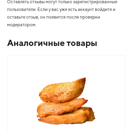
Оставлять отзывы могут только зарегистрированные
пользователи. Если у вас уже есть аккаунт войдите и
оставьте отзыв, он появится после проверки
модератором.
Аналогичные товары