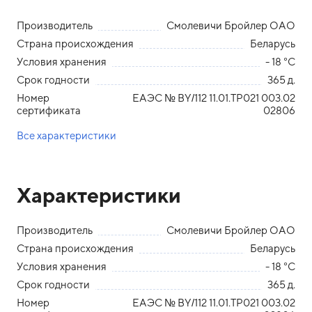
Производитель
Смолевичи Бройлер ОАО
Страна происхождения
Беларусь
Условия хранения
- 18 °С
Срок годности
365 д.
Номер
ЕАЭС № BY/112 11.01.ТР021 003.02
сертификата
02806
Все характеристики
Характеристики
Производитель
Смолевичи Бройлер ОАО
Страна происхождения
Беларусь
Условия хранения
- 18 °С
Срок годности
365 д.
Номер
ЕАЭС № BY/112 11.01.ТР021 003.02