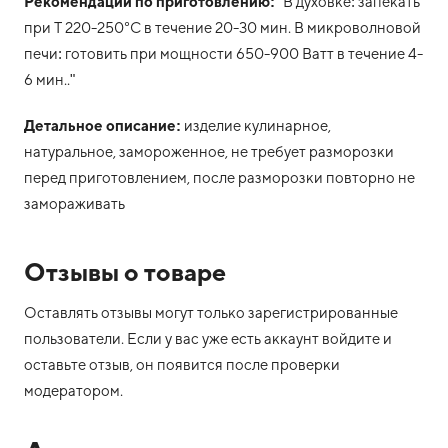
Рекомендации по приготовлению:
"В духовке: запекать
при Т 220-250°С в течение 20-30 мин. В микроволновой
печи: готовить при мощности 650-900 Ватт в течение 4-
6 мин.."
Детальное описание:
изделие кулинарное,
натуральное, замороженное, не требует разморозки
перед приготовлением, после разморозки повторно не
замораживать
Отзывы о товаре
Оставлять отзывы могут только зарегистрированные
пользователи. Если у вас уже есть аккаунт войдите и
оставьте отзыв, он появится после проверки
модератором.