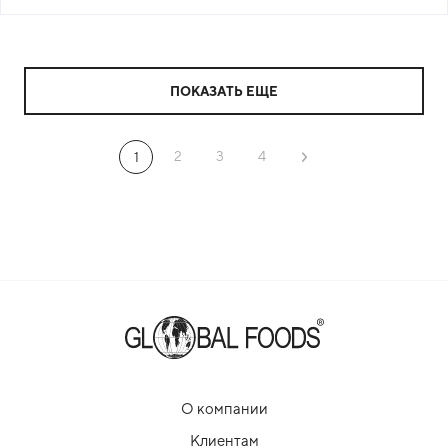
ПОКАЗАТЬ ЕЩЕ
2
3
4
1
О компании
Клиентам