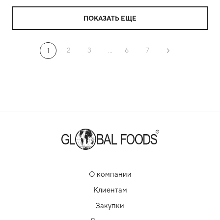
ПОКАЗАТЬ ЕЩЕ
2
3
6
7
1
...
О компании
Клиентам
Закупки