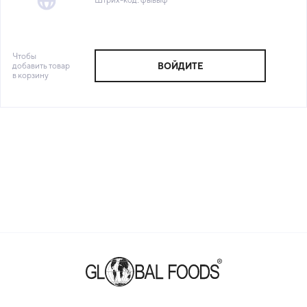
Чтобы
добавить товар
ВОЙДИТЕ
в корзину