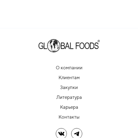
О компании
Клиентам
Закупки
Литература
Карьера
Контакты
Мы в ВК
Мы в Telegram