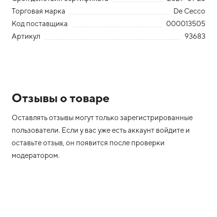
Торговая марка
De Cecco
Код поставщика
000013505
Артикул
93683
Отзывы о товаре
Оставлять отзывы могут только зарегистрированные
пользователи. Если у вас уже есть аккаунт войдите и
оставьте отзыв, он появится после проверки
модератором.