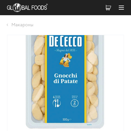
Макароны