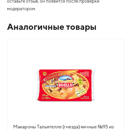
оставьте отзыв, он появится после проверки
модератором.
Аналогичные товары
Макароны Тальятелле (гнезда) яичные №95 из