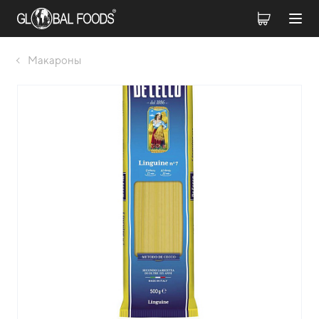
Макароны