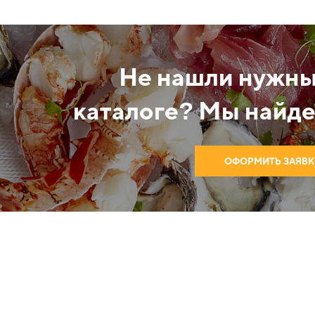
Не нашли нужны
каталоге? Мы найде
ОФОРМИТЬ ЗАЯВК