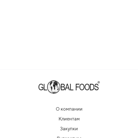
О компании
Клиентам
Закупки