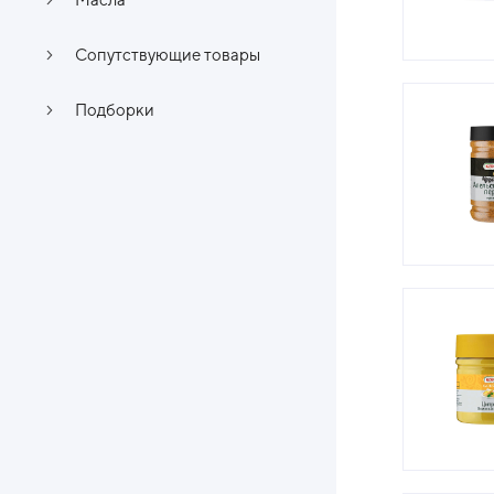
Сопутствующие товары
Подборки