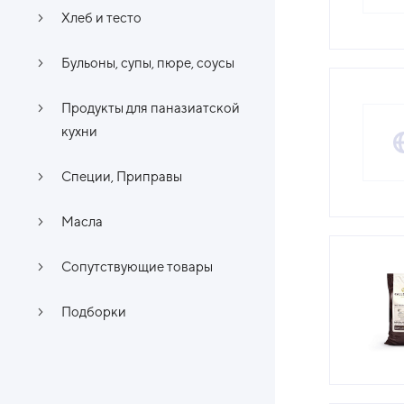
Хлеб и тесто
Бульоны, супы, пюре, соусы
Продукты для паназиатской
кухни
Специи, Приправы
Масла
Сопутствующие товары
Подборки