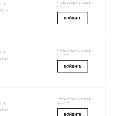
Чтобы добавить товар в
корзину
з
1
шт
ВОЙДИТЕ
Я
Чтобы добавить товар в
корзину
з
1
шт
ВОЙДИТЕ
Я
Чтобы добавить товар в
корзину
з
1
шт
ВОЙДИТЕ