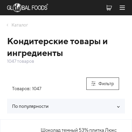
Каталог
Кондитерские товары и
ингредиенты
1047 товаров
Фильтр
Товаров:
1047
По популярности
Список товаров каталога
Шоколад темный 53% плитка Люкс