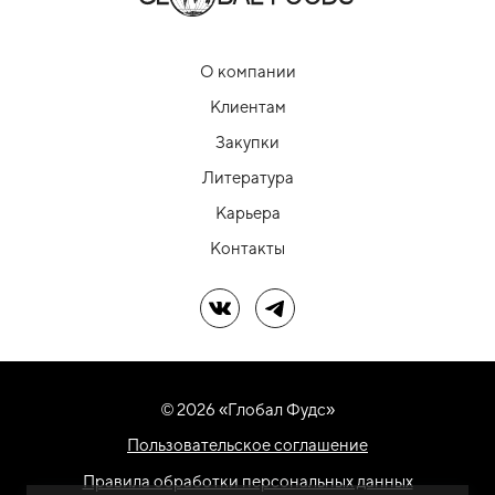
О компании
Клиентам
Закупки
Литература
Карьера
Контакты
Мы в ВК
Мы в Telegram
© 2026 «Глобал Фудс»
Пользовательское соглашение
Правила обработки персональных данных