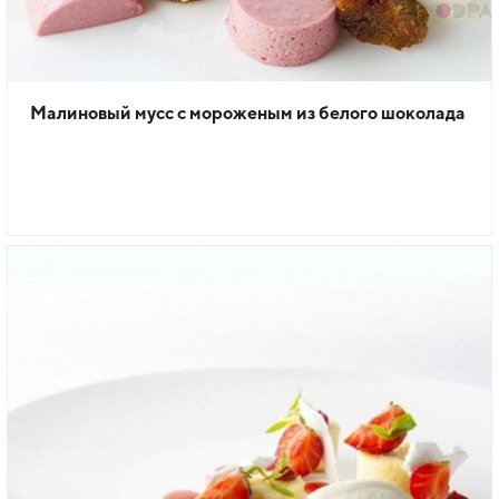
Малиновый мусс с мороженым из белого шоколада