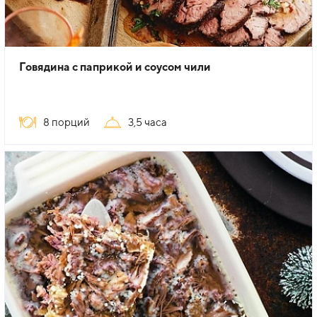
Говядина с паприкой и соусом чили
8 порций
3,5 часа