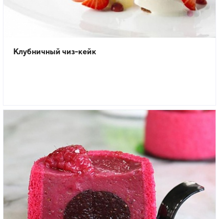
Клубничный чиз-кейк