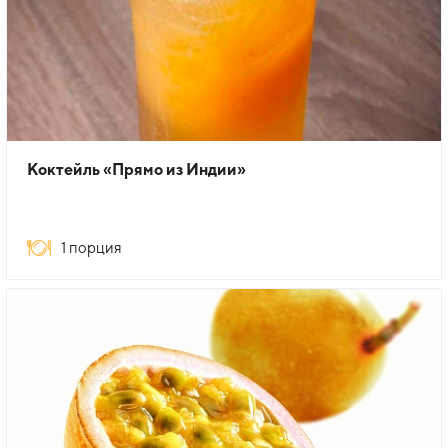
Коктейль «Прямо из Индии»
1 порция