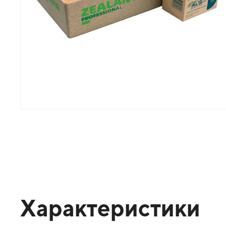
Характеристики