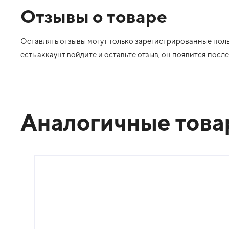
Отзывы о товаре
Оставлять отзывы могут только зарегистрированные польз
есть аккаунт войдите и оставьте отзыв, он появится пос
Аналогичные тов