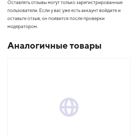
Оставлять отзывы могут только зарегистрированные
пользователи. Если у вас уже есть аккаунт войдите и
оставьте отзыв, он появится после проверки
модератором.
Аналогичные товары