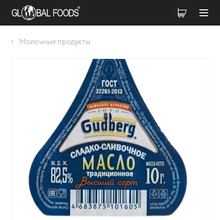
Молочные продукты