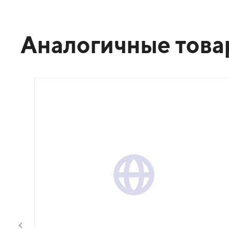
Аналогичные тов