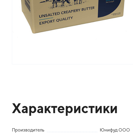
Характеристики
Производитель
Юнифуд ООО