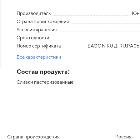
Производитель
Юн
Страна происхождения
Условия хранения
Срок годности
Номер сертификата
ЕАЭС N RU Д-RU.PA06.
Все характеристики
Состав продукта:
Сливки пастеризованные
Страна происхождения
Россия