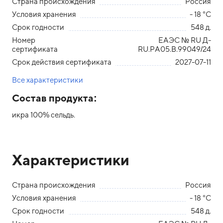
Страна происхождения
Россия
Условия хранения
- 18 °С
Срок годности
548 д.
Номер
ЕАЭС № RU Д-
сертификата
RU.PA05.B.99049/24
Срок действия сертификата
2027-07-11
Все характеристики
Состав продукта:
икра 100% сельдь.
Характеристики
Страна происхождения
Россия
Условия хранения
- 18 °С
Срок годности
548 д.