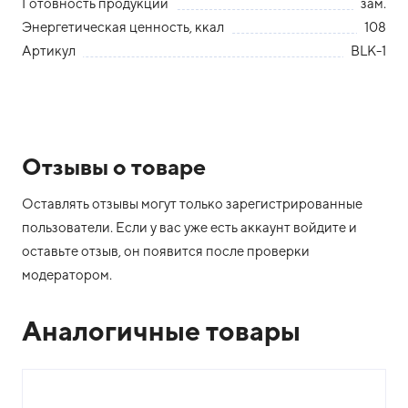
Готовность продукции
зам.
Энергетическая ценность, ккал
108
Артикул
BLK-1
Отзывы о товаре
Оставлять отзывы могут только зарегистрированные
пользователи. Если у вас уже есть аккаунт войдите и
оставьте отзыв, он появится после проверки
модератором.
Аналогичные товары