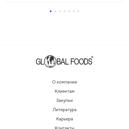
О компании
Клиентам
Закупки
Литература
Карьера
Контакты