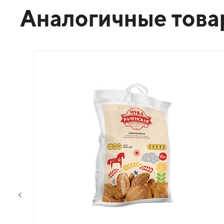
Аналогичные тов