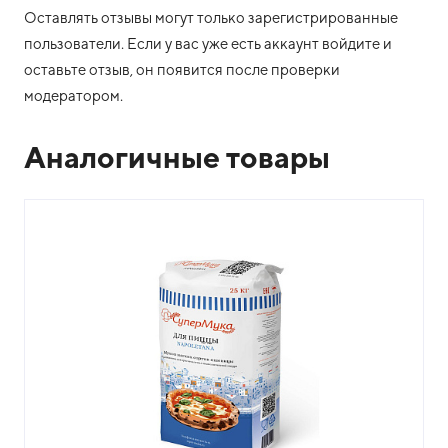
Оставлять отзывы могут только зарегистрированные
пользователи. Если у вас уже есть аккаунт войдите и
оставьте отзыв, он появится после проверки
модератором.
Аналогичные товары