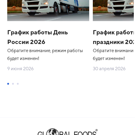
График работы День
График работ
России 2026
праздники 20
Обратите внимание, режим работы
Обратите внимание
будет изменен!
будет изменен!
9 июня 2026
30 апреля 2026