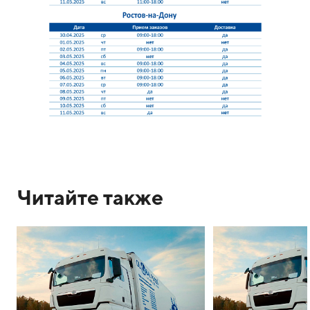
Читайте также