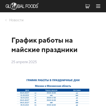
Новости
График работы на
майские праздники
25 апреля 2025