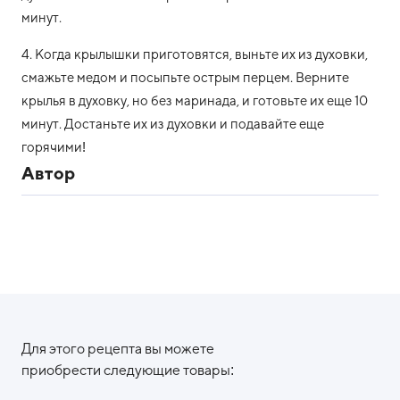
минут.
4. Когда крылышки приготовятся, выньте их из духовки,
смажьте медом и посыпьте острым перцем. Верните
крылья в духовку, но без маринада, и готовьте их еще 10
минут. Достаньте их из духовки и подавайте еще
горячими!
Автор
Для этого рецепта вы можете
приобрести следующие товары: