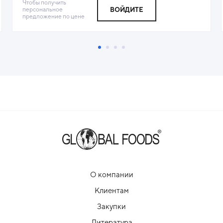
Чтобы получить
персональное
ВОЙДИТЕ
предложение по цене
О компании
Клиентам
Закупки
Литература