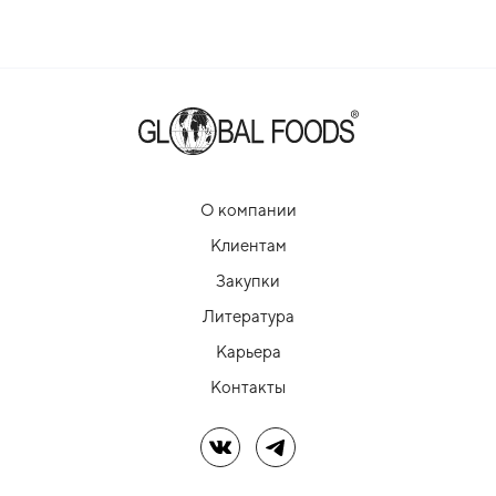
О компании
Клиентам
Закупки
Литература
Карьера
Контакты
Мы в ВК
Мы в Telegram