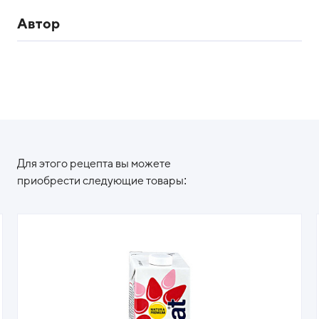
Автор
Для этого рецепта вы можете
приобрести следующие товары: