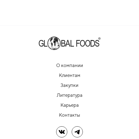
О компании
Клиентам
Закупки
Литература
Карьера
Контакты
Мы в ВК
Мы в Telegram