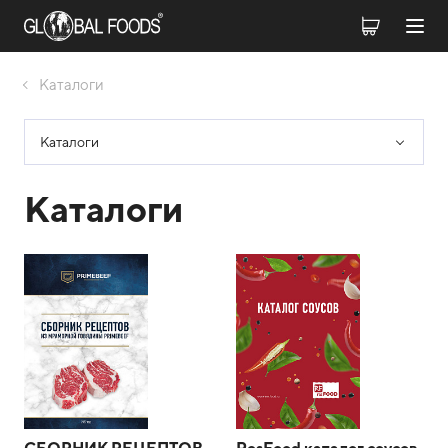
Каталоги
Каталоги
Каталоги