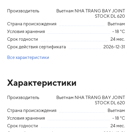
Производитель
Вьетнам NHA TRANG BAY JOINT
STOCK DL 620
Страна происхождения
Вьетнам
Условия хранения
- 18 °С
Срок годности
24 мес.
Срок действия сертификата
2026-12-31
Все характеристики
Характеристики
Производитель
Вьетнам NHA TRANG BAY JOINT
STOCK DL 620
Страна происхождения
Вьетнам
Условия хранения
- 18 °С
Срок годности
24 мес.