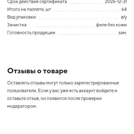
Срок действия сертификата
2026-12-31
Итого на паллете, шт
64
Вид упаковки
в/у
Зачистка
филе без кожи
Готовность продукции
зам.
Отзывы о товаре
Оставлять отзывы могут только зарегистрированные
пользователи. Если у вас уже есть аккаунт войдите и
оставьте отзыв, он появится после проверки
модератором.