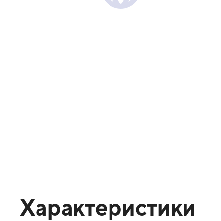
Характеристики