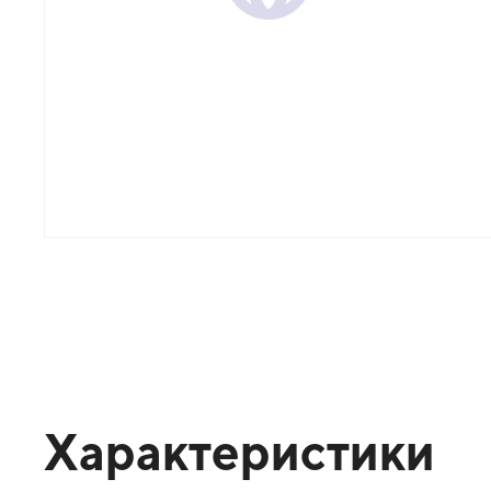
Характеристики