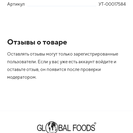
Артикул
УТ-00017584
Отзывы о товаре
Оставлять отзывы могут только зарегистрированные
пользователи. Если у вас уже есть аккаунт войдите и
оставьте отзыв, он появится после проверки
модератором.