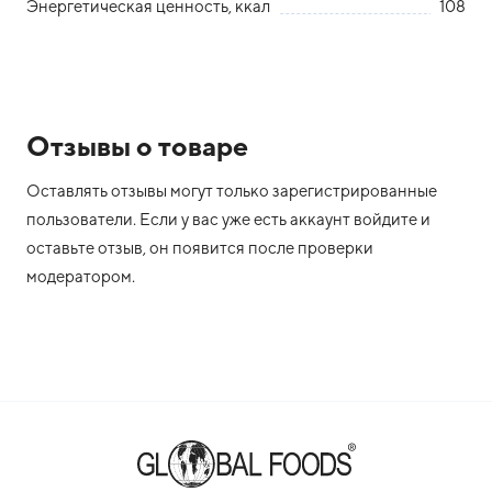
Энергетическая ценность, ккал
108
Отзывы о товаре
Оставлять отзывы могут только зарегистрированные
пользователи. Если у вас уже есть аккаунт войдите и
оставьте отзыв, он появится после проверки
модератором.