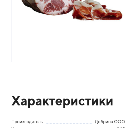
Характеристики
Производитель
Добрина ООО