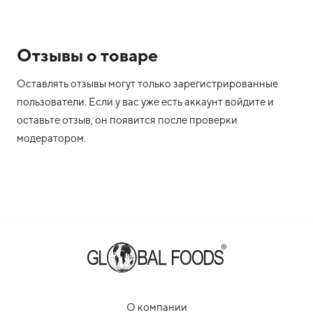
Отзывы о товаре
Оставлять отзывы могут только зарегистрированные
пользователи. Если у вас уже есть аккаунт войдите и
оставьте отзыв, он появится после проверки
модератором.
О компании