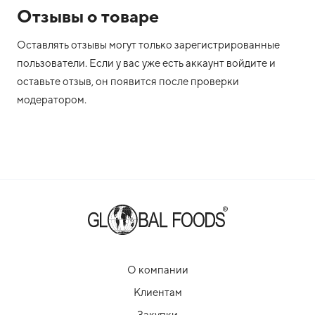
Отзывы о товаре
Оставлять отзывы могут только зарегистрированные
пользователи. Если у вас уже есть аккаунт войдите и
оставьте отзыв, он появится после проверки
модератором.
О компании
Клиентам
Закупки