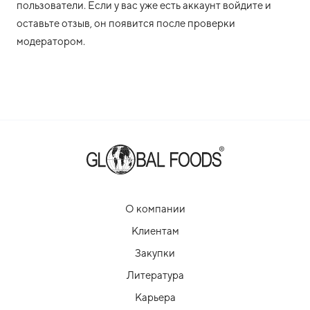
пользователи. Если у вас уже есть аккаунт войдите и
оставьте отзыв, он появится после проверки
модератором.
О компании
Клиентам
Закупки
Литература
Карьера