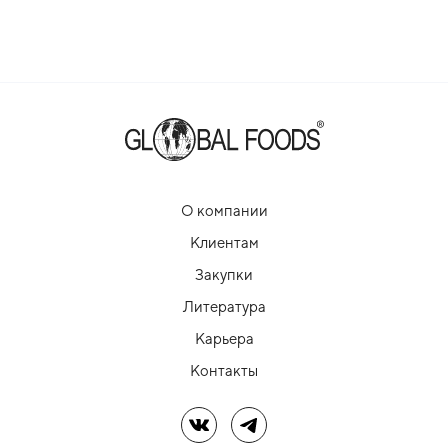
О компании
Клиентам
Закупки
Литература
Карьера
Контакты
Мы в ВК
Мы в Telegram