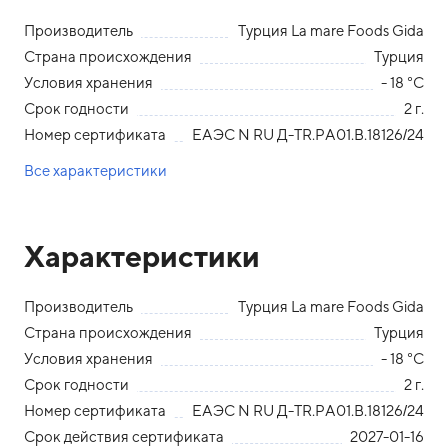
Производитель
Турция La mare Foods Gida
Страна происхождения
Турция
Условия хранения
- 18 °С
Срок годности
2 г.
Номер сертификата
ЕАЭС N RU Д-TR.PA01.B.18126/24
Все характеристики
Характеристики
Производитель
Турция La mare Foods Gida
Страна происхождения
Турция
Условия хранения
- 18 °С
Срок годности
2 г.
Номер сертификата
ЕАЭС N RU Д-TR.PA01.B.18126/24
Срок действия сертификата
2027-01-16