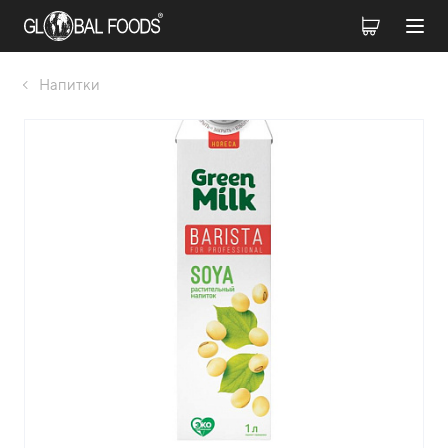
Напитки