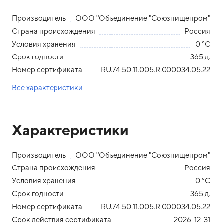
Производитель
ООО "Объединение "Союзпищепром"
Страна происхождения
Россия
Условия хранения
0 °С
Срок годности
365 д.
Номер сертификата
RU.74.50.11.005.R.000034.05.22
Все характеристики
Характеристики
Производитель
ООО "Объединение "Союзпищепром"
Страна происхождения
Россия
Условия хранения
0 °С
Срок годности
365 д.
Номер сертификата
RU.74.50.11.005.R.000034.05.22
Срок действия сертификата
2026-12-31