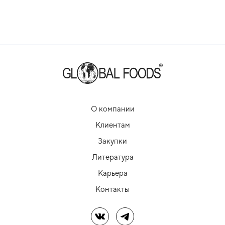
О компании
Клиентам
Закупки
Литература
Карьера
Контакты
Мы в ВК
Мы в Telegram