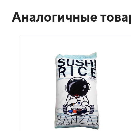
Аналогичные тов