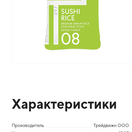
Характеристики
Производитель
Трейдвижн ООО