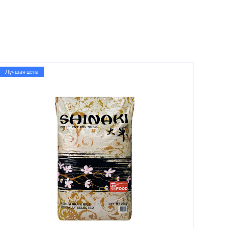
Лучшая цена