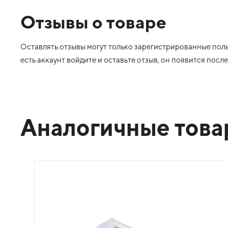
Отзывы о товаре
Оставлять отзывы могут только зарегистрированные польз
есть аккаунт войдите и оставьте отзыв, он появится пос
Аналогичные тов