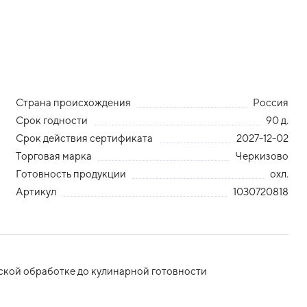
Страна происхождения
Россия
Срок годности
90 д.
Срок действия сертификата
2027-12-02
Торговая марка
Черкизово
Готовность продукции
охл.
Артикул
1030720818
ской обработке до кулинарной готовности