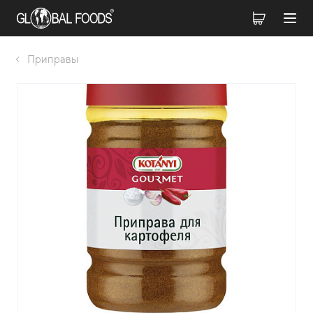
Приправы