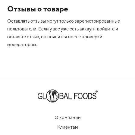
Отзывы о товаре
Оставлять отзывы могут только зарегистрированные
пользователи. Если у вас уже есть аккаунт войдите и
оставьте отзыв, он появится после проверки
модератором.
О компании
Клиентам